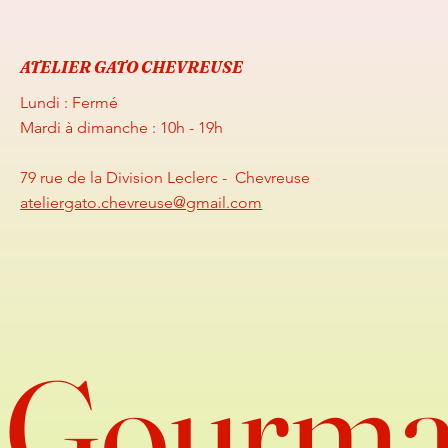
ATELIER GATO CHEVREUSE
Lundi : Fermé
Mardi à dimanche : 10h - 19h
79 rue de la Division Leclerc - Chevreuse
ateliergato.chevreuse@gmail.com
Gourma