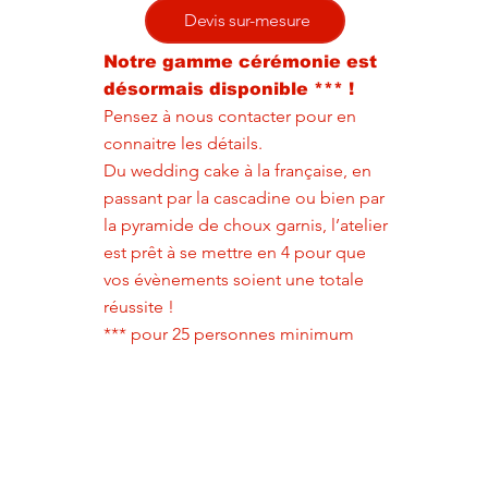
Devis sur-mesure
Notre gamme cérémonie est
désormais disponible *** !
Pensez à nous contacter pour en
connaitre les détails.
Du wedding cake à la française, en
passant par la cascadine ou bien par
la pyramide de choux garnis, l’atelier
est prêt à se mettre en 4 pour que
vos évènements soient une totale
réussite !
*** pour 25 personnes minimum