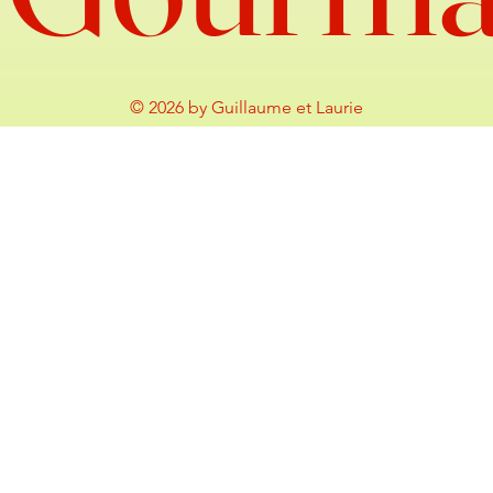
© 2026 by Guillaume et Laurie