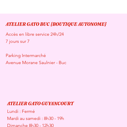
ATELIER GATO BUC {BOUTIQUE AUTONOME}
Accès en libre service 24h/24
7 jours sur 7
Parking Intermarché
Avenue Morane Saulnier - Buc
ATELIER GATO GUYANCOURT
Lundi : Fermé
Mardi au samedi : 8h30 - 19h
Dimanche 8h30 - 12h30