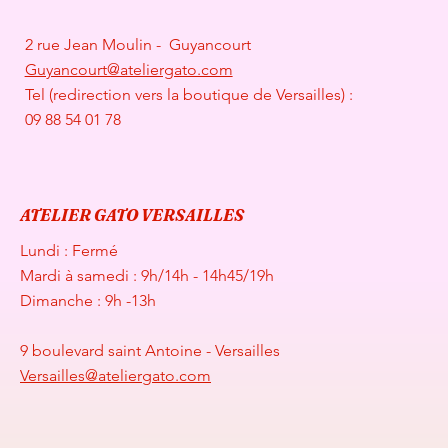
2 rue Jean Moulin - Guyancourt
Guyancourt@ateliergato.com
Tel (redirection vers la boutique de Versailles) :
09 88 54 01 78
ATELIER GATO VERSAILLES
Lundi : Fermé
Mardi à samedi : 9h/14h - 14h45/19h
Dimanche : 9h -13h
9 boulevard saint Antoine - Versailles
Versailles@ateliergato.com